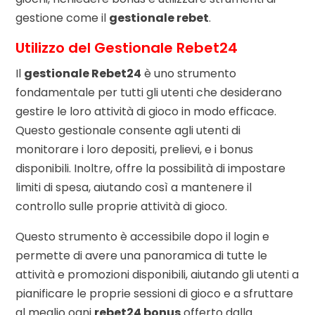
gestione come il
gestionale rebet
.
Utilizzo del Gestionale Rebet24
Il
gestionale Rebet24
è uno strumento
fondamentale per tutti gli utenti che desiderano
gestire le loro attività di gioco in modo efficace.
Questo gestionale consente agli utenti di
monitorare i loro depositi, prelievi, e i bonus
disponibili. Inoltre, offre la possibilità di impostare
limiti di spesa, aiutando così a mantenere il
controllo sulle proprie attività di gioco.
Questo strumento è accessibile dopo il login e
permette di avere una panoramica di tutte le
attività e promozioni disponibili, aiutando gli utenti a
pianificare le proprie sessioni di gioco e a sfruttare
al meglio ogni
rebet24 bonus
offerto dalla