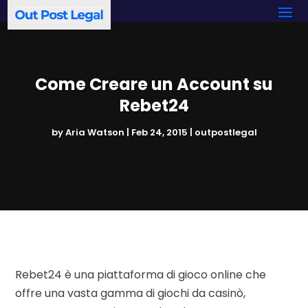
Come Creare un Account su
Rebet24
by
Aria Watson
|
Feb 24, 2015
|
outpostlegal
Rebet24 è una piattaforma di gioco online che
offre una vasta gamma di giochi da casinò,