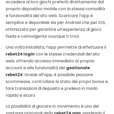
accedere ai loro giochi preferiti direttamente dal
proprio dispositivo mobile con la stessa comodità
e funzionalità del sito web. Scaricare l’app è
semplice e disponibile sia per Android che per iOS,
ottimizzata per garantire un’esperienza di gioco
fluida e coinvolgente ovunque ti trovi.
Una volta installata, l’app permette di effettuare il
rebet24 login
con le stesse credenziali del sito
web, offrendo accesso immediato al proprio
account e alle funzionalità del
gestionale
rebet24
. Grazie all’app, è possibile piazzare
scommesse, controllare lo stato dei propri bonus e
fare transazioni di deposito e prelievo in modo
rapido e sicuro.
La possibilità di giocare in movimento è uno dei
vantaggi principali della
rebet24 app
, rendendo il