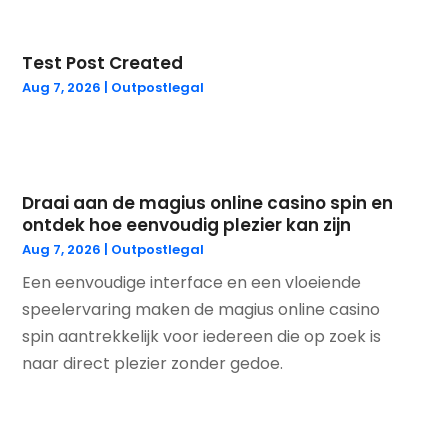
November 2024
(1)
Personal Injury
(11)
August 2024
(1)
Personal Injury Lawyer
(14)
Test Post Created
June 2024
(1)
Public
(32)
Aug 7, 2026
|
Outpostlegal
May 2024
(4)
Real Estate Law
(4)
April 2024
(1)
Social Security Attorneys
(1)
March 2024
(1)
Social Security Disability Attorney
(1)
February 2024
(3)
Work Injury Lawyer
(1)
January 2024
(1)
Wrongful Death
(5)
Draai aan de magius online casino spin en
ontdek hoe eenvoudig plezier kan zijn
December 2023
(2)
Aug 7, 2026
|
Outpostlegal
October 2023
(1)
September 2023
(5)
Een eenvoudige interface en een vloeiende
August 2023
(4)
speelervaring maken de magius online casino
July 2023
(1)
spin aantrekkelijk voor iedereen die op zoek is
May 2023
(1)
naar direct plezier zonder gedoe.
March 2023
(1)
February 2023
(1)
January 2023
(1)