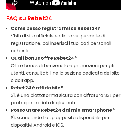
FAQ su Rebet24
Come posso registrarmi su Rebet24?
Visita il sito ufficiale e clicca sul pulsante di
registrazione, poi inserisci i tuoi dati personali
richiesti.
Quali bonus offre Rebet24?
Offre bonus di benvenuto e promozioni per gli
utenti, consultabili nella sezione dedicata del sito
o dell’app.
Rebet24 è affidabile?
Sì, è una piattaforma sicura con cifratura SSL per
proteggere i dati degli utenti.
Posso usare Rebet24 dal mio smartphone?
Sì, scaricando l’app apposita disponibile per
dispositivi Android e iOS.