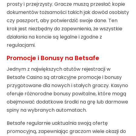
prosty i przejrzysty. Gracze muszą przesłać kopie
dokumentów tożsamości takich jak dowód osobisty
czy paszport, aby potwierdzić swoje dane. Ten
krok jest niezbędny do zapewnienia, że wszystkie
działania na koncie są legalne i zgodne z
regulacjami.
Promocje i Bonusy na Betsafe
Jednym z największych atutów rejestracji w
Betsafe Casino są atrakcyjne promocje i bonusy
przygotowane dla nowych i stałych graczy. Kasyno
oferuje różnorodne bonusy powitalne, które mogą
obejmować dodatkowe środki na grę lub darmowe
spiny na wybranych automatach.
Betsafe regularnie uaktualnia swoją ofertę
promocyjną, zapewniając graczom wiele okazji do