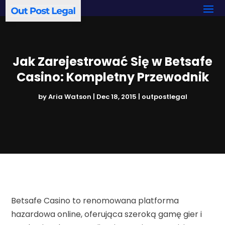
Jak Zarejestrować Się w Betsafe
Casino: Kompletny Przewodnik
by
Aria Watson
|
Dec 18, 2015
|
outpostlegal
Betsafe Casino to renomowana platforma
hazardowa online, oferująca szeroką gamę gier i