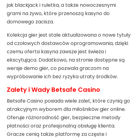
jak blackjack i ruletka, a także nowoczesnymi
grami na żywo, które przenoszą kasyno do
domowego zacisza.
Kolekcja gier jest stale aktualizowana o nowe tytuły
od czołowych dostawców oprogramowania, dzięki
czemu oferta kasyna zawsze jest świeża i
ekscytująca. Dodatkowo, na stronie dostępne są
wersje demo gier, co pozwala graczom na
wypróbowanie ich bez ryzyka utraty środków.
Zalety i Wady Betsafe Casino
Betsafe Casino posiada wiele zalet, które czynią go
atrakcyjnym wyborem dla miłośników gier online.
Oferuje różnorodność gier, bezpieczne metody
płatności oraz profesjonalną obsługę klienta.
Gracze cenią także platformę za częste i