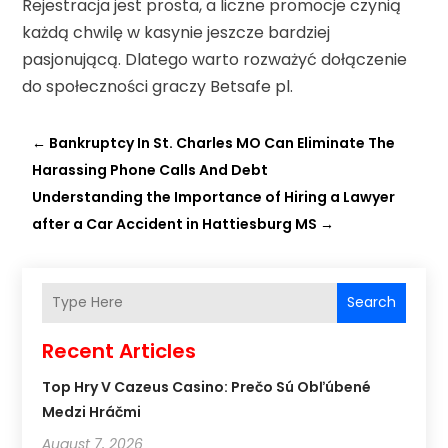
Rejestracja jest prosta, a liczne promocje czynią
każdą chwilę w kasynie jeszcze bardziej
pasjonującą. Dlatego warto rozważyć dołączenie
do społeczności graczy Betsafe pl.
←
Bankruptcy In St. Charles MO Can Eliminate The
Harassing Phone Calls And Debt
Understanding the Importance of Hiring a Lawyer
after a Car Accident in Hattiesburg MS
→
Search
Recent Articles
Top Hry V Cazeus Casino: Prečo Sú Obľúbené
Medzi Hráčmi
August 7, 2026