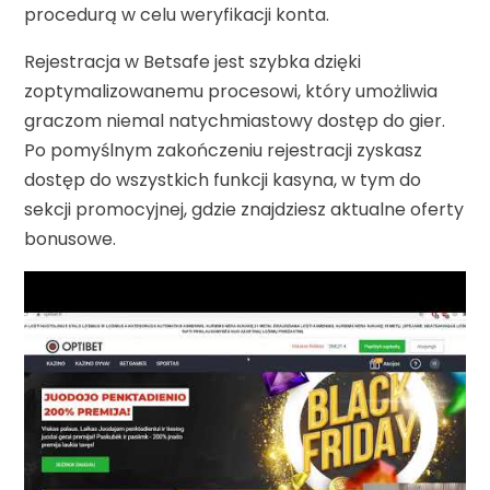
procedurą w celu weryfikacji konta.
Rejestracja w Betsafe jest szybka dzięki
zoptymalizowanemu procesowi, który umożliwia
graczom niemal natychmiastowy dostęp do gier.
Po pomyślnym zakończeniu rejestracji zyskasz
dostęp do wszystkich funkcji kasyna, w tym do
sekcji promocyjnej, gdzie znajdziesz aktualne oferty
bonusowe.