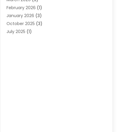
Immigration Attorney
(1)
February 2026
(1)
Labor Arbitrage
(2)
January 2026
(3)
Law Firm
(13)
October 2025
(3)
Lawyer
(18)
July 2025
(1)
Lawyer & Law Firm
(6)
June 2025
(1)
Lawyers
(361)
May 2025
(3)
Lawyers And Law Firms
(36)
March 2025
(1)
Legal Services
(12)
February 2025
(1)
Medical Malpractice
(1)
December 2024
(1)
Outpostlegal
(204)
November 2024
(1)
Personal Injury
(11)
August 2024
(1)
Personal Injury Lawyer
(14)
June 2024
(1)
Public
(30)
May 2024
(4)
Real Estate Law
(4)
April 2024
(1)
Social Security Attorneys
(1)
March 2024
(1)
Social Security Disability Attorney
(1)
February 2024
(3)
Work Injury Lawyer
(1)