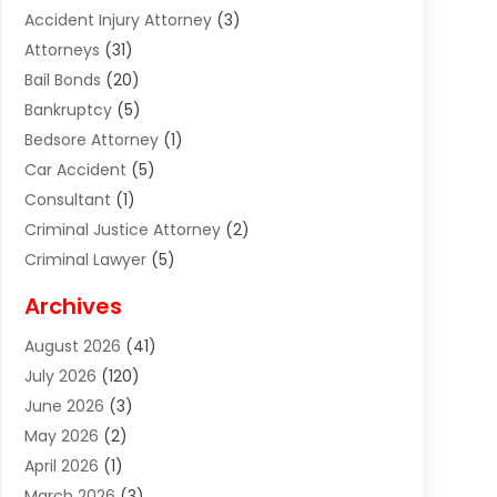
Accident Injury Attorney
(3)
Attorneys
(31)
Bail Bonds
(20)
Bankruptcy
(5)
Bedsore Attorney
(1)
Car Accident
(5)
Consultant
(1)
Criminal Justice Attorney
(2)
Criminal Lawyer
(5)
Disabilities Law Services
(2)
Archives
Divorce Lawyer
(7)
August 2026
(41)
Estate Planning Attorney
(4)
July 2026
(120)
Estate Planning Lawyers
(2)
June 2026
(3)
Family Law Attorney
(8)
May 2026
(2)
Family Lawyer
(4)
April 2026
(1)
Foreclosure
(1)
March 2026
(3)