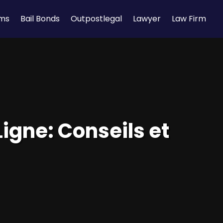
rms
Bail Bonds
Outpostlegal
Lawyer
Law Firm
gne: Conseils et