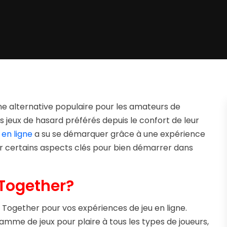
ne alternative populaire pour les amateurs de
urs jeux de hasard préférés depuis le confort de leur
en ligne
a su se démarquer grâce à une expérience
sur certains aspects clés pour bien démarrer dans
 Together?
o Together pour vos expériences de jeu en ligne.
mme de jeux pour plaire à tous les types de joueurs,