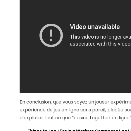
En conclusion, que vous soyez un joueur expérim
expérience de jeu en ligne sans pareil, placée so
d’explorer tout ce que “casino together en ligne” 